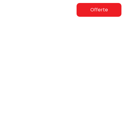
Offerte
Home